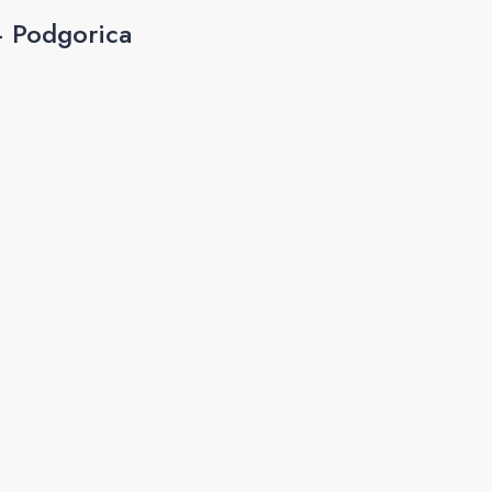
– Podgorica