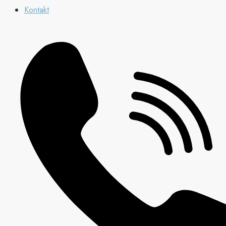
Kontakt