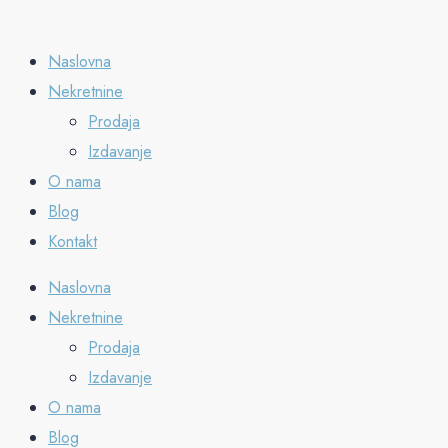
Naslovna
Nekretnine
Prodaja
Izdavanje
O nama
Blog
Kontakt
Naslovna
Nekretnine
Prodaja
Izdavanje
O nama
Blog