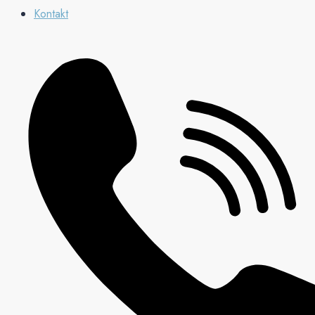
Kontakt