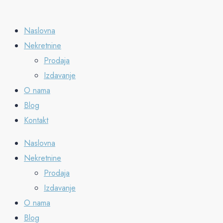
Naslovna
Nekretnine
Prodaja
Izdavanje
O nama
Blog
Kontakt
Naslovna
Nekretnine
Prodaja
Izdavanje
O nama
Blog