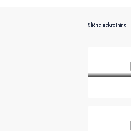
Slične nekretnine