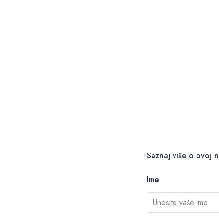
Saznaj više o ovoj n
Ime