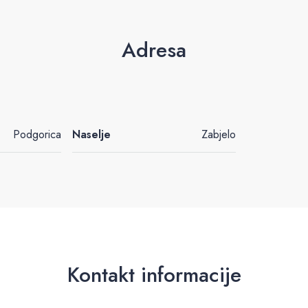
Adresa
Podgorica
Naselje
Zabjelo
Kontakt informacije