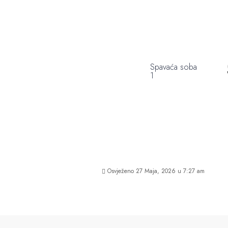
Spavaća soba
1
Osvježeno 27 Maja, 2026 u 7:27 am