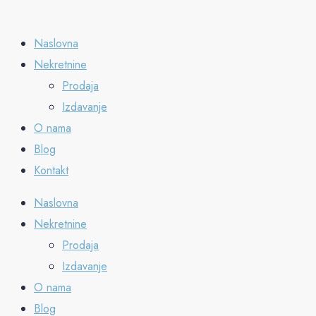
Naslovna
Nekretnine
Prodaja
Izdavanje
O nama
Blog
Kontakt
Naslovna
Nekretnine
Prodaja
Izdavanje
O nama
Blog