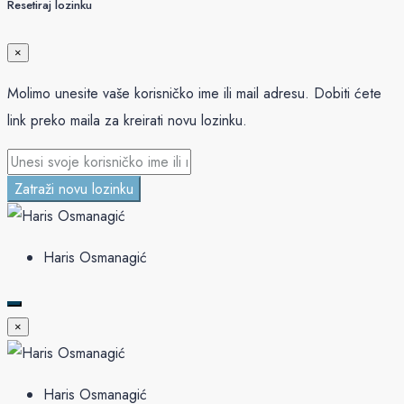
Resetiraj lozinku
×
Molimo unesite vaše korisničko ime ili mail adresu. Dobiti ćete
link preko maila za kreirati novu lozinku.
Zatraži novu lozinku
Haris Osmanagić
×
Haris Osmanagić