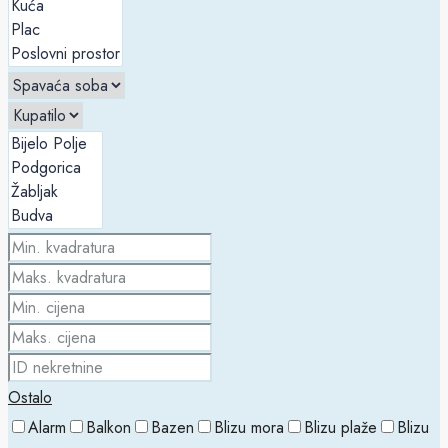
Ostalo
Alarm
Balkon
Bazen
Blizu mora
Blizu plaže
Blizu