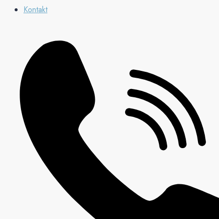
Kontakt