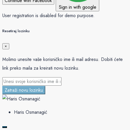
Continue with Facebook
Sign in with google
User registration is disabled for demo purpose.
Resetiraj lozinku
×
Molimo unesite vaše korisničko ime ili mail adresu. Dobiti ćete
link preko maila za kreirati novu lozinku.
Zatraži novu lozinku
Haris Osmanagić