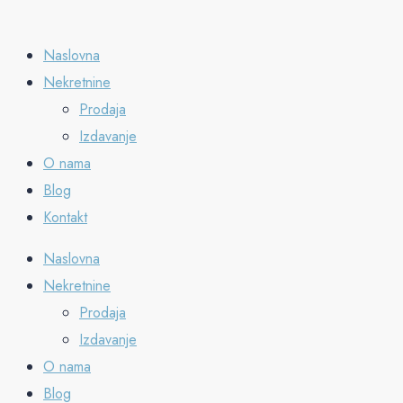
Naslovna
Nekretnine
Prodaja
Izdavanje
O nama
Blog
Kontakt
Naslovna
Nekretnine
Prodaja
Izdavanje
O nama
Blog