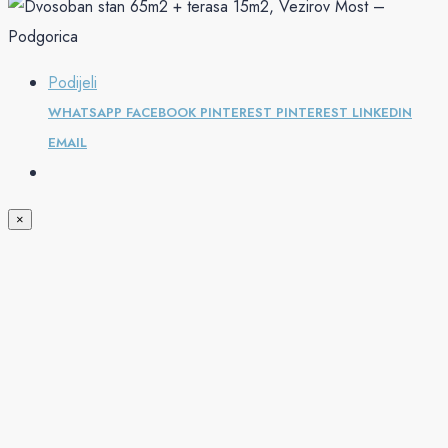
Podijeli
WHATSAPP
FACEBOOK
PINTEREST
PINTEREST
LINKEDIN
EMAIL
×