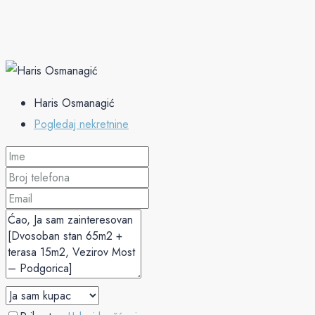
Haris Osmanagić
Pogledaj nekretnine