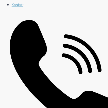
Kontakt