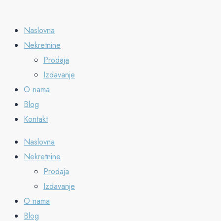
Naslovna
Nekretnine
Prodaja
Izdavanje
O nama
Blog
Kontakt
Naslovna
Nekretnine
Prodaja
Izdavanje
O nama
Blog