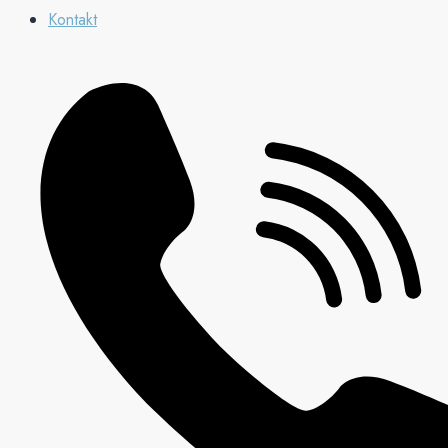
Kontakt