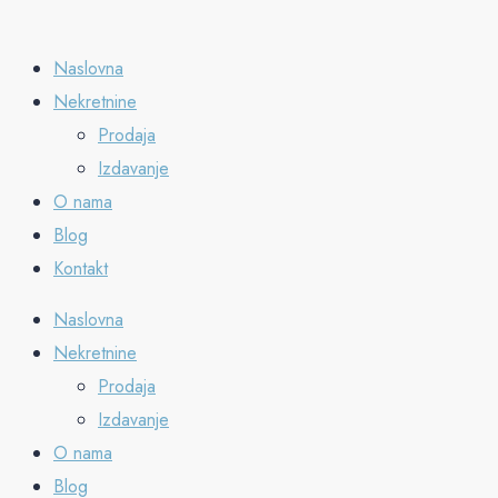
Naslovna
Nekretnine
Prodaja
Izdavanje
O nama
Blog
Kontakt
Naslovna
Nekretnine
Prodaja
Izdavanje
O nama
Blog