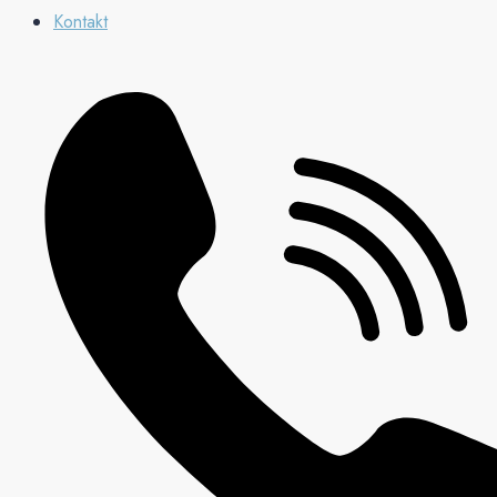
Kontakt