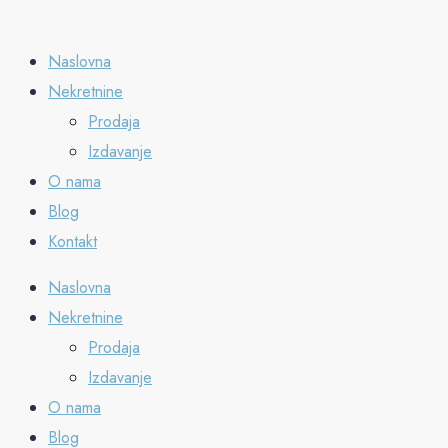
Naslovna
Nekretnine
Prodaja
Izdavanje
O nama
Blog
Kontakt
Naslovna
Nekretnine
Prodaja
Izdavanje
O nama
Blog