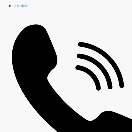
Kontakt