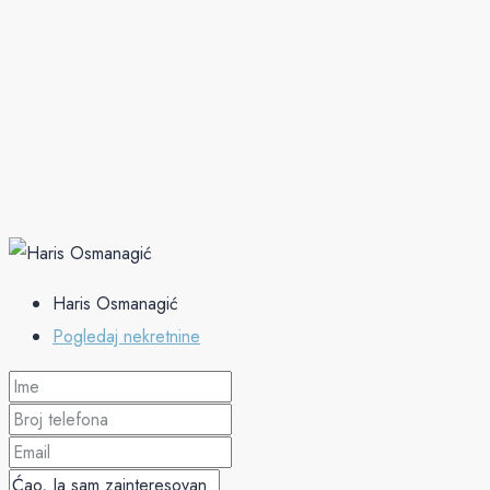
Haris Osmanagić
Pogledaj nekretnine