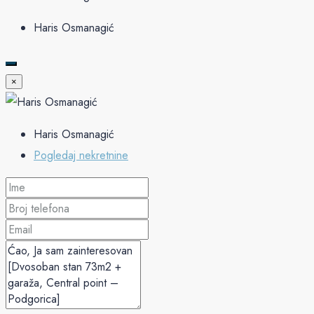
Haris Osmanagić
×
Haris Osmanagić
Pogledaj nekretnine