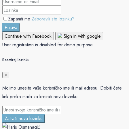
Zapamti me
Zaboravili ste lozinku?
Prijava
Continue with Facebook
Sign in with google
User registration is disabled for demo purpose.
Resetiraj lozinku
×
Molimo unesite vaše korisničko ime ili mail adresu. Dobiti ćete
link preko maila za kreirati novu lozinku.
Zatraži novu lozinku