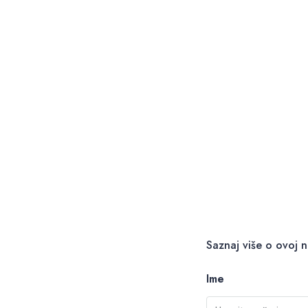
Saznaj više o ovoj n
Ime