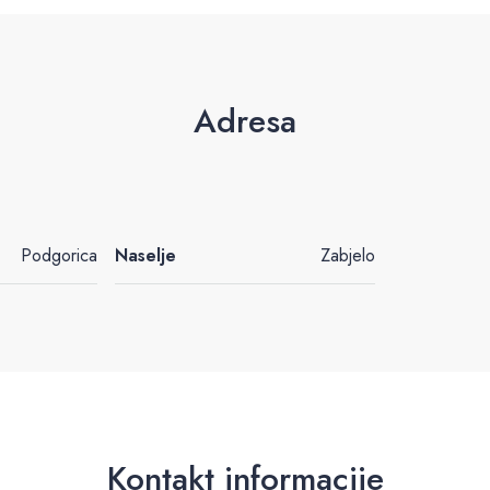
Adresa
Podgorica
Naselje
Zabjelo
Kontakt informacije