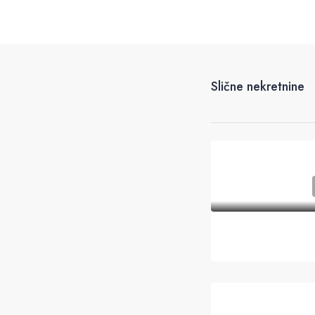
Slične nekretnine