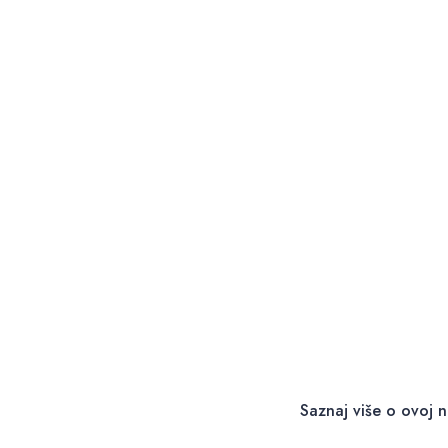
Saznaj više o ovoj n