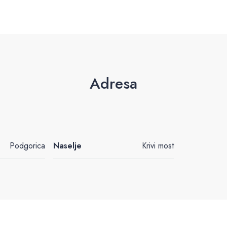
Adresa
Podgorica
Naselje
Krivi most