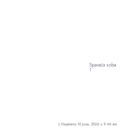
Spavaća soba
1
Osvježeno 10 Juna, 2026 u 9:46 am