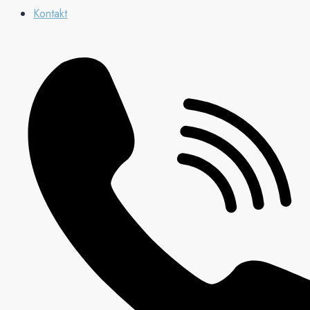
Kontakt