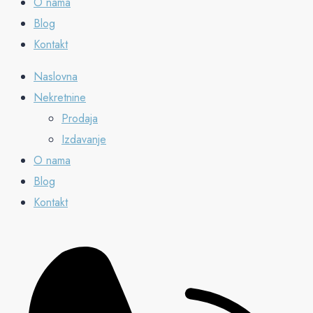
O nama
Blog
Kontakt
Naslovna
Nekretnine
Prodaja
Izdavanje
O nama
Blog
Kontakt