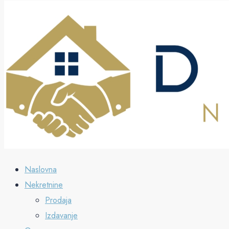
Naslovna
Nekretnine
Prodaja
Izdavanje