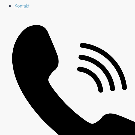
Kontakt