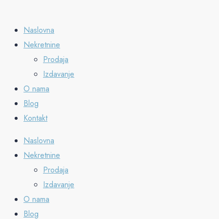
Naslovna
Nekretnine
Prodaja
Izdavanje
O nama
Blog
Kontakt
Naslovna
Nekretnine
Prodaja
Izdavanje
O nama
Blog