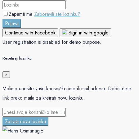
Zapamti me
Zaboravili ste lozinku?
Prijava
Continue with Facebook
Sign in with google
User registration is disabled for demo purpose.
Resetiraj lozinku
×
Molimo unesite vaše korisničko ime ili mail adresu. Dobiti ćete
link preko maila za kreirati novu lozinku.
Zatraži novu lozinku