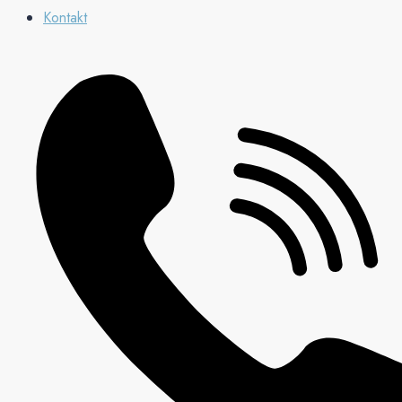
Kontakt