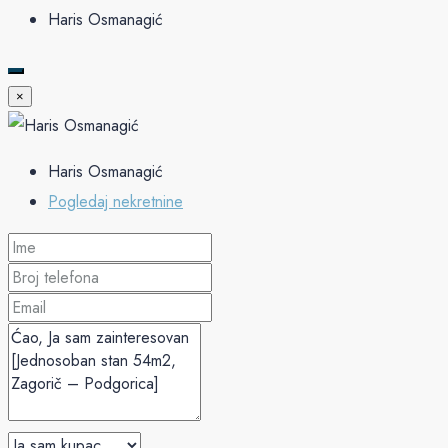
Haris Osmanagić
×
Haris Osmanagić
Pogledaj nekretnine