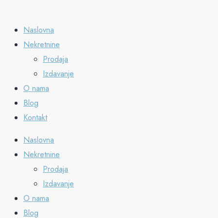
Naslovna
Nekretnine
Prodaja
Izdavanje
O nama
Blog
Kontakt
Naslovna
Nekretnine
Prodaja
Izdavanje
O nama
Blog