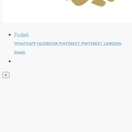
Podijeli
WHATSAPP
FACEBOOK
PINTEREST
PINTEREST
LINKEDIN
EMAIL
×