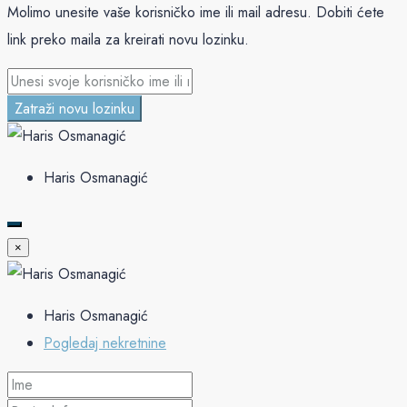
Molimo unesite vaše korisničko ime ili mail adresu. Dobiti ćete
link preko maila za kreirati novu lozinku.
Zatraži novu lozinku
Haris Osmanagić
×
Haris Osmanagić
Pogledaj nekretnine