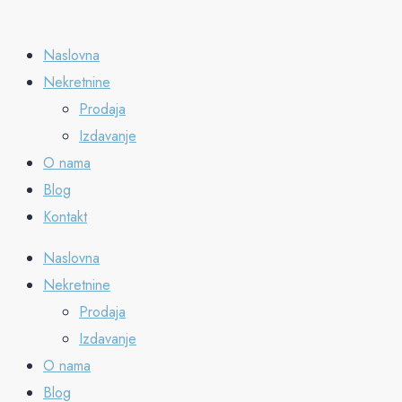
Naslovna
Nekretnine
Prodaja
Izdavanje
O nama
Blog
Kontakt
Naslovna
Nekretnine
Prodaja
Izdavanje
O nama
Blog