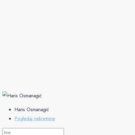
Haris Osmanagić
Pogledaj nekretnine