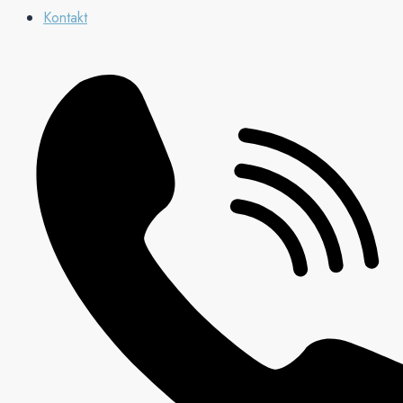
Kontakt