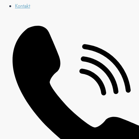
Kontakt