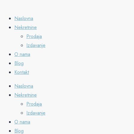
Naslovna
Nekretnine
Prodaja
Izdavanje
O nama
Blog
Kontakt
Naslovna
Nekretnine
Prodaja
Izdavanje
O nama
Blog