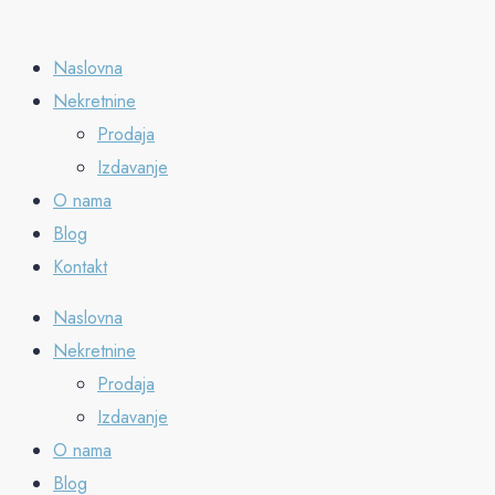
Naslovna
Nekretnine
Prodaja
Izdavanje
O nama
Blog
Kontakt
Naslovna
Nekretnine
Prodaja
Izdavanje
O nama
Blog