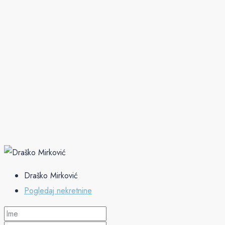
Draško Mirković
Pogledaj nekretnine