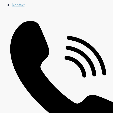
Kontakt