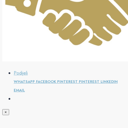
Podijeli
WHATSAPP
FACEBOOK
PINTEREST
PINTEREST
LINKEDIN
EMAIL
×