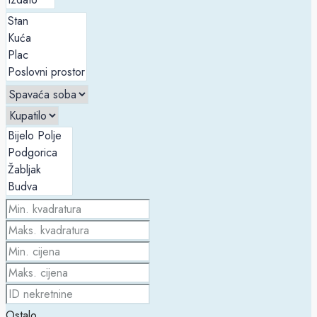
Ostalo